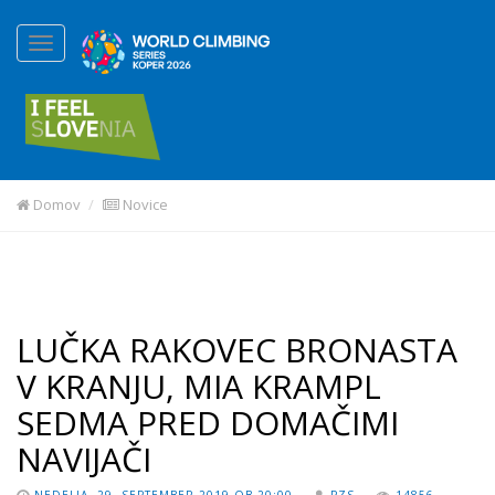
Domov
Novice
LUČKA RAKOVEC BRONASTA
V KRANJU, MIA KRAMPL
SEDMA PRED DOMAČIMI
NAVIJAČI