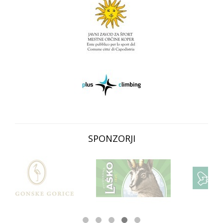
SPONZORJI