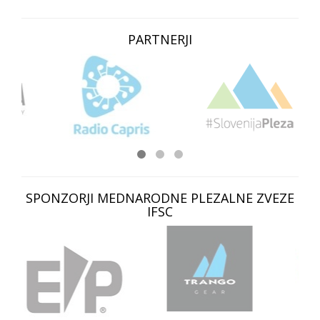
PARTNERJI
SPONZORJI MEDNARODNE PLEZALNE ZVEZE
IFSC