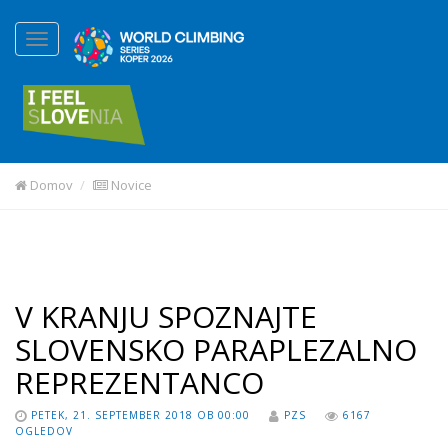
Domov
Novice
V KRANJU SPOZNAJTE
SLOVENSKO PARAPLEZALNO
REPREZENTANCO
PETEK, 21. SEPTEMBER 2018 OB 00:00
PZS
6167
OGLEDOV