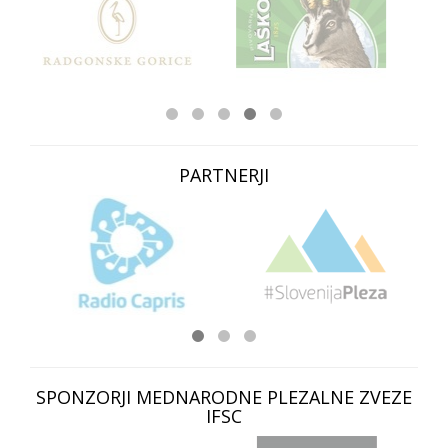
PARTNERJI
SPONZORJI MEDNARODNE PLEZALNE ZVEZE
IFSC