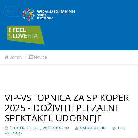
Domov
Novice
VIP-VSTOPNICA ZA SP KOPER
2025 - DOŽIVITE PLEZALNI
SPEKTAKEL UDOBNEJE
ČETRTEK, 24. JULIJ 2025 OB 00:00
MANCA OGRIN
1532
OGLEDOV