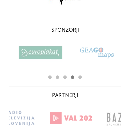
SPONZORJI
PARTNERJI