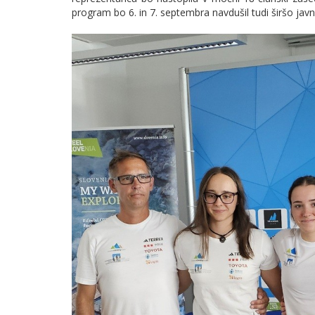
program bo 6. in 7. septembra navdušil tudi širšo javn